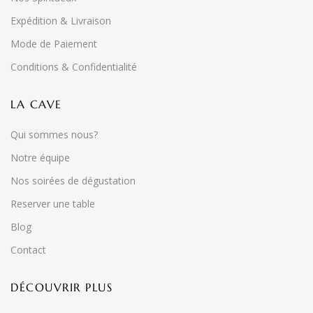
Expédition & Livraison
Mode de Paiement
Conditions & Confidentialité
LA CAVE
Qui sommes nous?
Notre équipe
Nos soirées de dégustation
Reserver une table
Blog
Contact
DÉCOUVRIR PLUS