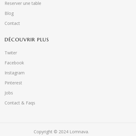
Reserver une table
Blog
Contact
DÉCOUVRIR PLUS
Twiter
Facebook
Instagram
Pinterest
Jobs
Contact & Faqs
Copyright © 2024 Lomnava.