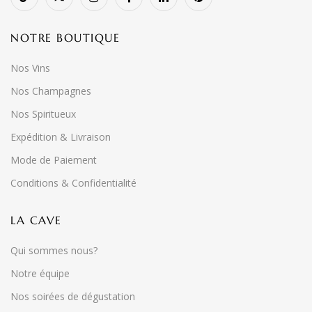
NOTRE BOUTIQUE
Nos Vins
Nos Champagnes
Nos Spiritueux
Expédition & Livraison
Mode de Paiement
Conditions & Confidentialité
LA CAVE
Qui sommes nous?
Notre équipe
Nos soirées de dégustation