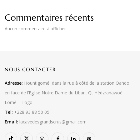
Commentaires récents
Aucun commentaire à afficher.
NOUS CONTACTER
Adresse:
Hountigomé, dans la rue à côté de la station Oando,
en face de l’Eglise Notre Dame du Liban, Qt Hédzranawoè
Lomé – Togo
Tel:
+228 93 88 50 05
Email:
lacavedesgrandscrus@gmail.com