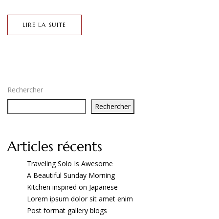
LIRE LA SUITE
Rechercher
Rechercher
Articles récents
Traveling Solo Is Awesome
A Beautiful Sunday Morning
Kitchen inspired on Japanese
Lorem ipsum dolor sit amet enim
Post format gallery blogs