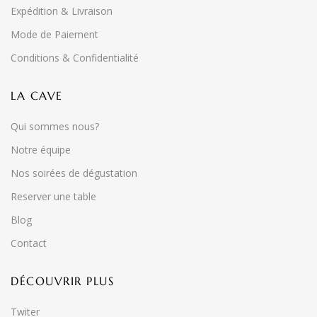
Expédition & Livraison
Mode de Paiement
Conditions & Confidentialité
LA CAVE
Qui sommes nous?
Notre équipe
Nos soirées de dégustation
Reserver une table
Blog
Contact
DÉCOUVRIR PLUS
Twiter