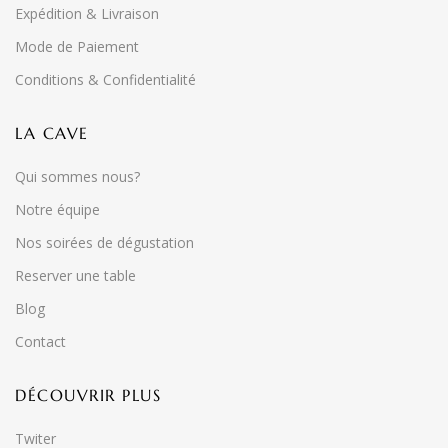
Expédition & Livraison
Mode de Paiement
Conditions & Confidentialité
LA CAVE
Qui sommes nous?
Notre équipe
Nos soirées de dégustation
Reserver une table
Blog
Contact
DÉCOUVRIR PLUS
Twiter