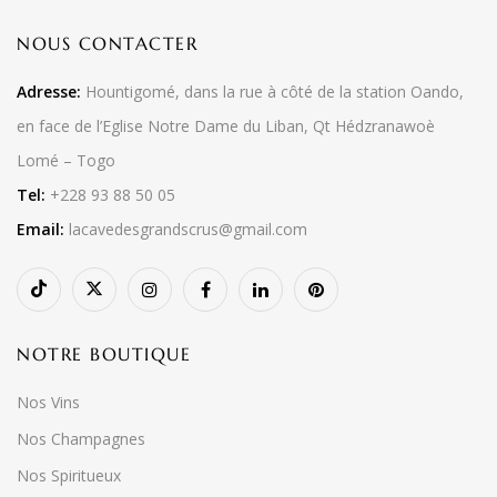
NOUS CONTACTER
Adresse:
Hountigomé, dans la rue à côté de la station Oando,
en face de l’Eglise Notre Dame du Liban, Qt Hédzranawoè
Lomé – Togo
Tel:
+228 93 88 50 05
Email:
lacavedesgrandscrus@gmail.com
NOTRE BOUTIQUE
Nos Vins
Nos Champagnes
Nos Spiritueux