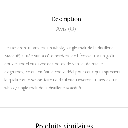
Description
Avis (0)
Le Deveron 10 ans est un whisky single malt de la distillerie
Macduff, située sur la côte nord-est de l’Écosse. Il a un goût
doux et moelleux avec des notes de vanille, de miel et
d’agrumes, ce qui en fait le choix idéal pour ceux qui apprécient
la qualité et le savoir-faire.La distillerie Deveron 10 ans est un
whisky single malt de la distillerie Macduff.
Produits similaires