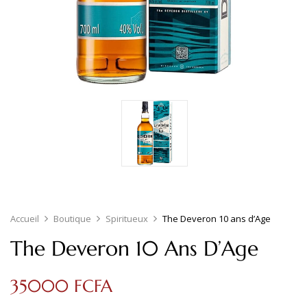
Accueil
Boutique
Spiritueux
The Deveron 10 ans d’Age
The Deveron 10 Ans D’Age
35000
FCFA