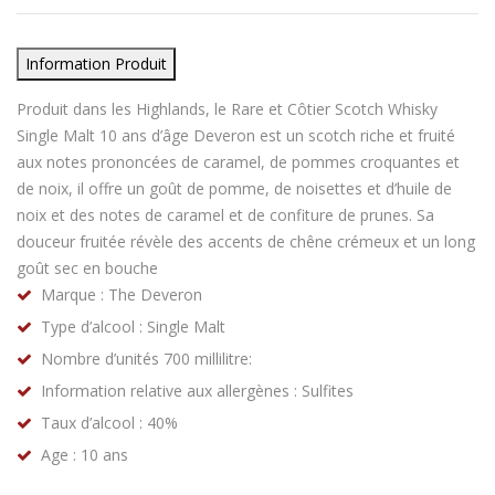
Information Produit
Produit dans les Highlands, le Rare et Côtier Scotch Whisky
Single Malt 10 ans d’âge Deveron est un scotch riche et fruité
aux notes prononcées de caramel, de pommes croquantes et
de noix, il offre un goût de pomme, de noisettes et d’huile de
noix et des notes de caramel et de confiture de prunes. Sa
douceur fruitée révèle des accents de chêne crémeux et un long
goût sec en bouche​
Marque : The Deveron
Type d’alcool : Single Malt
Nombre d’unités 700 millilitre:
Information relative aux allergènes : Sulfites
Taux d’alcool : 40%
Age : 10 ans