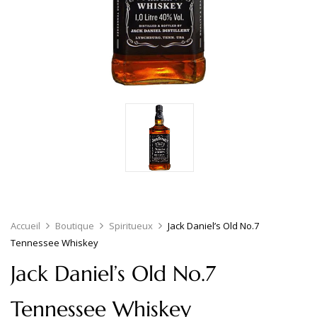
Accueil
Boutique
Spiritueux
Jack Daniel’s Old No.7
Tennessee Whiskey
Jack Daniel’s Old No.7
Tennessee Whiskey