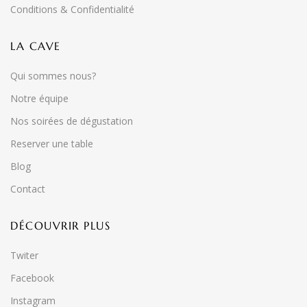
Conditions & Confidentialité
LA CAVE
Qui sommes nous?
Notre équipe
Nos soirées de dégustation
Reserver une table
Blog
Contact
DÉCOUVRIR PLUS
Twiter
Facebook
Instagram