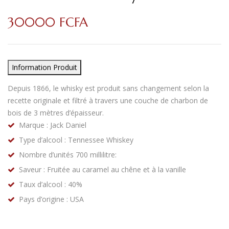
30000
FCFA
Information Produit
Depuis 1866, le whisky est produit sans changement selon la
recette originale et filtré à travers une couche de charbon de
bois de 3 mètres d’épaisseur.
Marque : Jack Daniel
Type d’alcool : Tennessee Whiskey
Nombre d’unités 700 millilitre:
Saveur : Fruitée au caramel au chêne et à la vanille
Taux d’alcool : 40%
Pays d’origine : USA