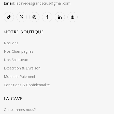
Email:
lacavedesgrandscrus@gmail.com
NOTRE BOUTIQUE
Nos Vins
Nos Champagnes
Nos Spiritueux
Expédition & Livraison
Mode de Paiement
Conditions & Confidentialité
LA CAVE
Qui sommes nous?