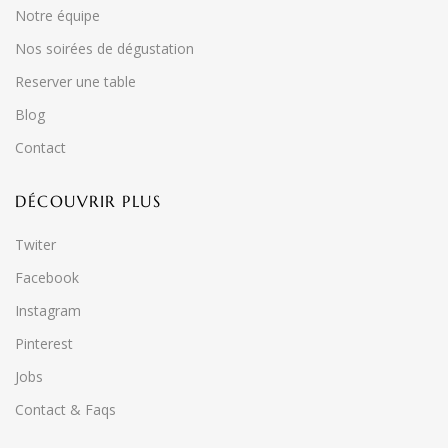
Notre équipe
Nos soirées de dégustation
Reserver une table
Blog
Contact
DÉCOUVRIR PLUS
Twiter
Facebook
Instagram
Pinterest
Jobs
Contact & Faqs