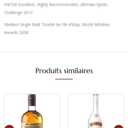
94/100 Excellent, Highly Recommended, Ultimate Spirits
Challenge 2013
Meilleur Single Malt Tourbé de l’Ile d’Islay, World Whiskies
Awards 2008
Produits similaires