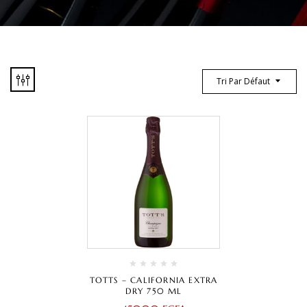
Tri Par Défaut
TOTTS – CALIFORNIA EXTRA
DRY 750 ML