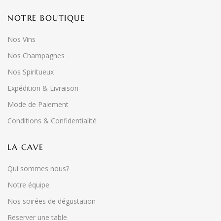
NOTRE BOUTIQUE
Nos Vins
Nos Champagnes
Nos Spiritueux
Expédition & Livraison
Mode de Paiement
Conditions & Confidentialité
LA CAVE
Qui sommes nous?
Notre équipe
Nos soirées de dégustation
Reserver une table