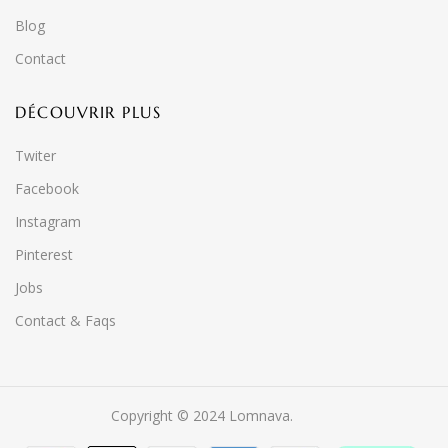
Blog
Contact
DÉCOUVRIR PLUS
Twiter
Facebook
Instagram
Pinterest
Jobs
Contact & Faqs
Copyright © 2024 Lomnava.