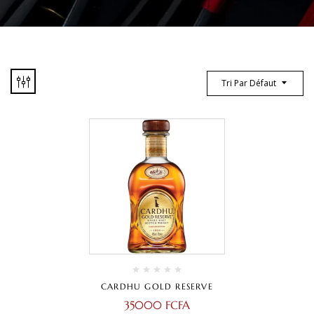
Tri Par Défaut
CARDHU GOLD RESERVE
35000
FCFA