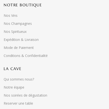
NOTRE BOUTIQUE
Nos Vins
Nos Champagnes
Nos Spiritueux
Expédition & Livraison
Mode de Paiement
Conditions & Confidentialité
LA CAVE
Qui sommes nous?
Notre équipe
Nos soirées de dégustation
Reserver une table