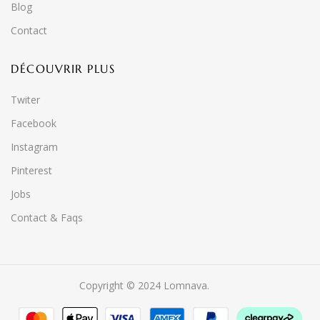
Blog
Contact
DÉCOUVRIR PLUS
Twiter
Facebook
Instagram
Pinterest
Jobs
Contact & Faqs
Copyright © 2024 Lomnava.