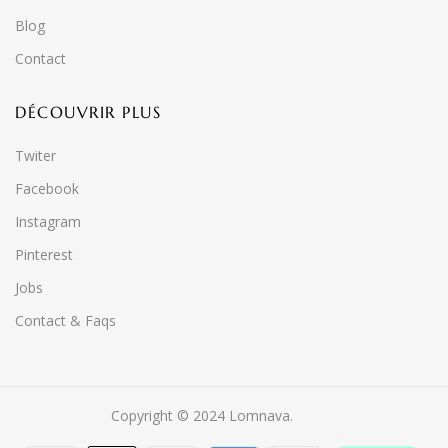
Blog
Contact
DÉCOUVRIR PLUS
Twiter
Facebook
Instagram
Pinterest
Jobs
Contact & Faqs
Copyright © 2024 Lomnava.