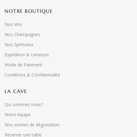
NOTRE BOUTIQUE
Nos Vins
Nos Champagnes
Nos Spiritueux
Expédition & Livraison
Mode de Paiement
Conditions & Confidentialité
LA CAVE
Qui sommes nous?
Notre équipe
Nos soirées de dégustation
Reserver une table