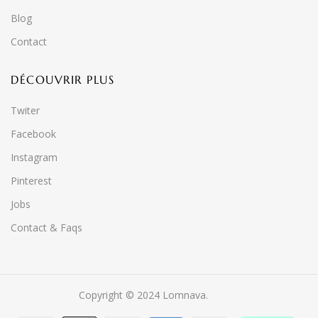
Blog
Contact
DÉCOUVRIR PLUS
Twiter
Facebook
Instagram
Pinterest
Jobs
Contact & Faqs
Copyright © 2024 Lomnava.