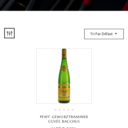
Tri Par Défaut
PFAFF GEWURZTRAMINER
CUVÉE BACCHUS