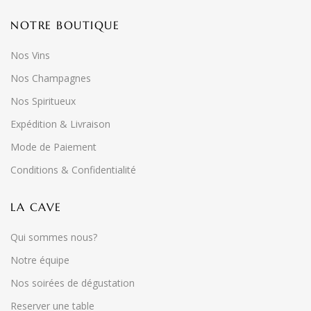
NOTRE BOUTIQUE
Nos Vins
Nos Champagnes
Nos Spiritueux
Expédition & Livraison
Mode de Paiement
Conditions & Confidentialité
LA CAVE
Qui sommes nous?
Notre équipe
Nos soirées de dégustation
Reserver une table