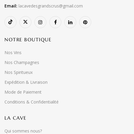
Email:
lacavedesgrandscrus@gmail.com
NOTRE BOUTIQUE
Nos Vins
Nos Champagnes
Nos Spiritueux
Expédition & Livraison
Mode de Paiement
Conditions & Confidentialité
LA CAVE
Qui sommes nous?