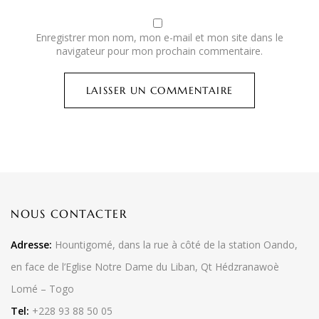
Enregistrer mon nom, mon e-mail et mon site dans le
navigateur pour mon prochain commentaire.
NOUS CONTACTER
Adresse:
Hountigomé, dans la rue à côté de la station Oando,
en face de l’Eglise Notre Dame du Liban, Qt Hédzranawoè
Lomé – Togo
Tel:
+228 93 88 50 05