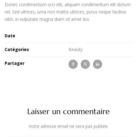
Donec condimentum orci elit, aliquam condimentum elit dictum
vel. Sed ultrices, urna non mattis ultrices, purus neque facilisis
nibh, in vulputate magna diam sit amet leo.
Date
Catégories
Beauty
Partager
Laisser un commentaire
Votre adresse email ne sera pas publiée.