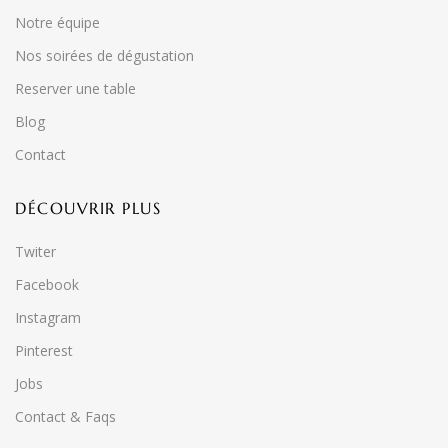
Notre équipe
Nos soirées de dégustation
Reserver une table
Blog
Contact
DÉCOUVRIR PLUS
Twiter
Facebook
Instagram
Pinterest
Jobs
Contact & Faqs