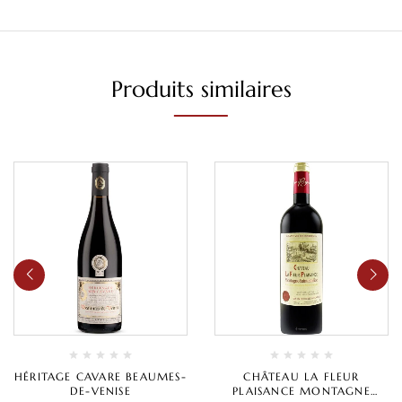
Produits similaires
HÉRITAGE CAVARE BEAUMES-
CHÂTEAU LA FLEUR
DE-VENISE
PLAISANCE MONTAGNE