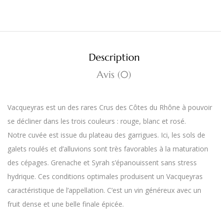
Description
Avis (0)
Vacqueyras est un des rares Crus des Côtes du Rhône à pouvoir
se décliner dans les trois couleurs : rouge, blanc et rosé.
Notre cuvée est issue du plateau des garrigues. Ici, les sols de
galets roulés et d’alluvions sont très favorables à la maturation
des cépages. Grenache et Syrah s’épanouissent sans stress
hydrique. Ces conditions optimales produisent un Vacqueyras
caractéristique de l’appellation. C’est un vin généreux avec un
fruit dense et une belle finale épicée.