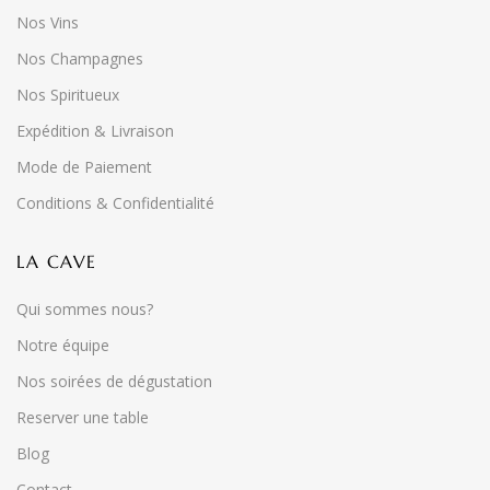
Nos Vins
Nos Champagnes
Nos Spiritueux
Expédition & Livraison
Mode de Paiement
Conditions & Confidentialité
LA CAVE
Qui sommes nous?
Notre équipe
Nos soirées de dégustation
Reserver une table
Blog
Contact