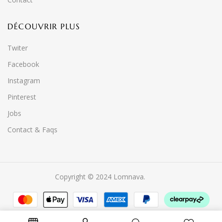
DÉCOUVRIR PLUS
Twiter
Facebook
Instagram
Pinterest
Jobs
Contact & Faqs
Copyright © 2024 Lomnava.