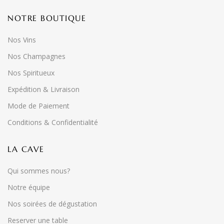
NOTRE BOUTIQUE
Nos Vins
Nos Champagnes
Nos Spiritueux
Expédition & Livraison
Mode de Paiement
Conditions & Confidentialité
LA CAVE
Qui sommes nous?
Notre équipe
Nos soirées de dégustation
Reserver une table