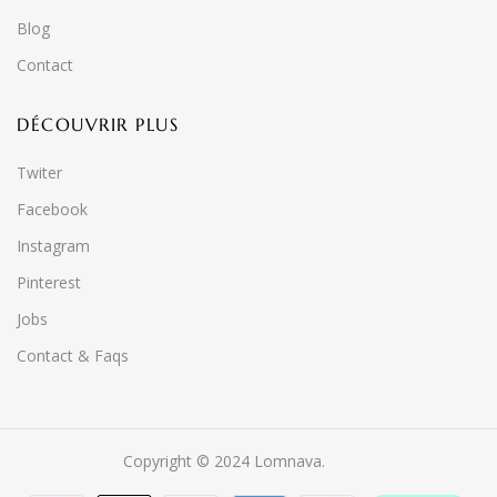
Blog
Contact
DÉCOUVRIR PLUS
Twiter
Facebook
Instagram
Pinterest
Jobs
Contact & Faqs
Copyright © 2024 Lomnava.